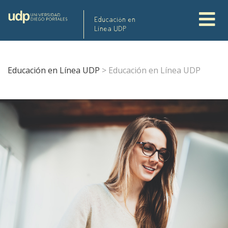
Educación en
Línea UDP
Educación en Línea UDP
>
Educación en Línea UDP