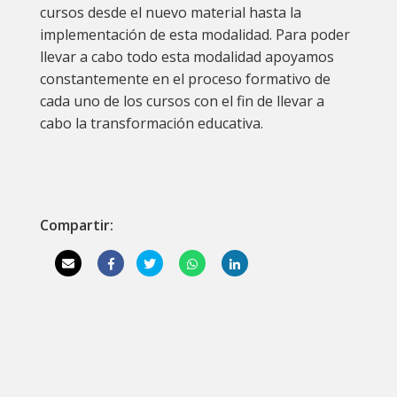
cursos desde el nuevo material hasta la
implementación de esta modalidad. Para poder
llevar a cabo todo esta modalidad apoyamos
constantemente en el proceso formativo de
cada uno de los cursos con el fin de llevar a
cabo la transformación educativa.
Compartir: