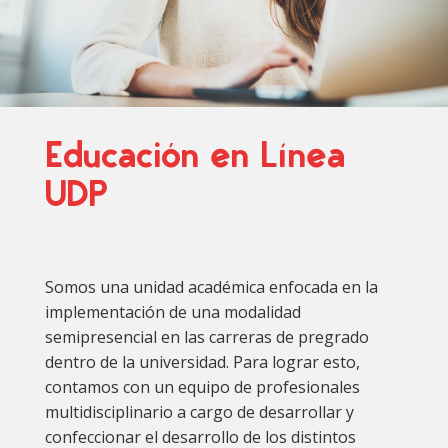
Educación en Línea
UDP
Somos una unidad académica enfocada en la
implementación de una modalidad
semipresencial en las carreras de pregrado
dentro de la universidad. Para lograr esto,
contamos con un equipo de profesionales
multidisciplinario a cargo de desarrollar y
confeccionar el desarrollo de los distintos