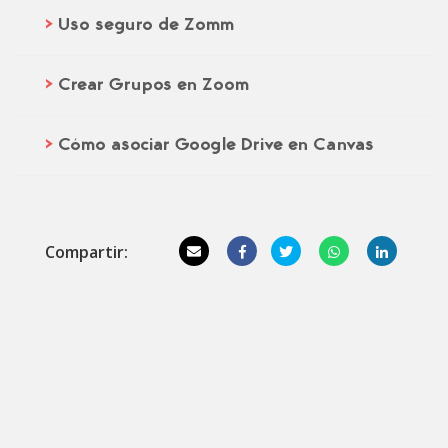
>
Uso seguro de Zomm
>
Crear Grupos en Zoom
>
Cómo asociar Google Drive en Canvas
Compartir: