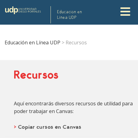
Educación en
Línea UDP
Educación en Línea UDP
>
Recursos
Recursos
Aquí encontrarás diversos recursos de utilidad para
poder trabajar en Canvas:
>
Copiar cursos en Canvas